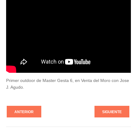
Primer outdoor de Master Gesta 6, en Venta del Moro con Jose
J. Agudo.
ANTERIOR
SIGUIENTE