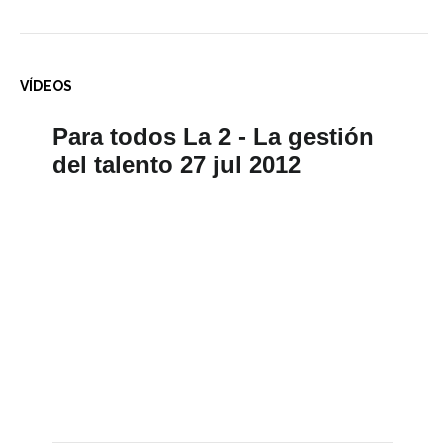
VÍDEOS
Para todos La 2 - La gestión
del talento 27 jul 2012