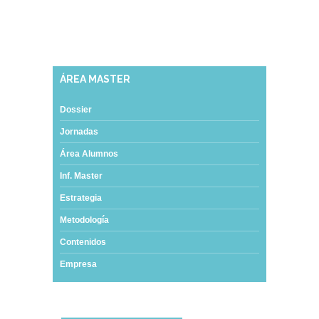
ÁREA MASTER
Dossier
Jornadas
Área Alumnos
Inf. Master
Estrategia
Metodología
Contenidos
Empresa