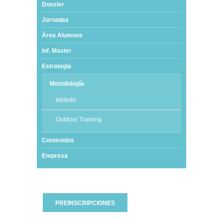
Dossier
Jornadas
Área Alumnos
Inf. Master
Estrategia
Metodología
Método
Outdoor Training
Contenidos
Empresa
PREINSCRIPCIONES